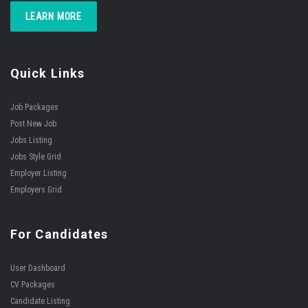
LEARN MORE
Quick Links
Job Packages
Post New Job
Jobs Listing
Jobs Style Grid
Employer Listing
Employers Grid
For Candidates
User Dashboard
CV Packages
Candidate Listing