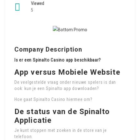
Viewed
5
Company Description
Is er een Spinalto Casino app beschikbaar?
App versus Mobiele Website
De veelgestelde vraag onder nieuwe spelers is dan
ook: kun je een Spinalto app downloaden?
Hoe gaat Spinalto Casino hiermee om?
De status van de Spinalto
Applicatie
Je kunt stoppen met zoeken in de store van je
telefoon.