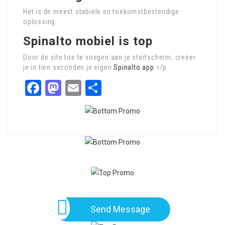
Het is de meest stabiele en toekomstbestendige
oplossing.
Spinalto mobiel is top
Door de site toe te voegen aan je startscherm, creëer
je in tien seconden je eigen
Spinalto app
.</p
Facebook
Mastodon
Email
Share
Send Message