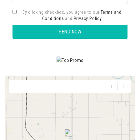
By clicking checkbox, you agree to our
Terms and
Conditions
and
Privacy Policy