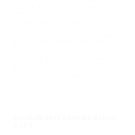
terperinci yang mempertimbangkan banyak informasi
yang dikumpulkan dan dinilai selama proses ulasan
komprehensif kami.
Berinteraksilah dengan dealer
dan pemain lain,
sehingga pengalaman kasino terasa seautentik
mungkin. Kasino ini telah mengambil langkah untuk
memastikan data Anda aman dari orang-orang jahat
saat login.
Kami mempertimbangkan jumlah keluhan secara
proporsional dengan ukuran kasino, dengan menyadari
bahwa kasino yang lebih besar cenderung menerima
lebih banyak keluhan pemain. Situs ini cepat dikenal
sebagai salah satu kasino sweepstakes andalan berkat
koleksi slot yang mengesankan, software yang andal,
pendaftaran yang mudah, dan promo yang to the point.
Kami juga akan senang jika kasino menambahkan
beberapa putaran gratis ke dalam penawarannya.
Bisakah saya bermain dalam
GBP?