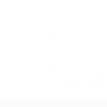
+
−
Leaflet
|
©
OpenStreetMap
contributors