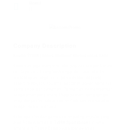
Viewed
11
Company Description
Kasino TV888 | Bonus Eksklusif Khusus untuk Anda
Kasino ini juga menyoroti slot populer dengan Return-
to-Player (RTP) yang lebih tinggi dari rata-rata. Ini
mencakup berbagai versi game dealer langsung,
seperti blackjack, roulette, baccarat, poker, serta live
game show dan turnamen. Permainan ini memberikan
pengalaman yang imersif bagi pemain, yang sangat
mirip dengan berada di kasino fisik dan berinteraksi
dengan dealer manusia.
Beberapa slot dan game casino paling populer yang
bisa Anda mainkan di
Tv888 Sportsbook
Extreme
antara lain: TV888 Casino juga menawarkan