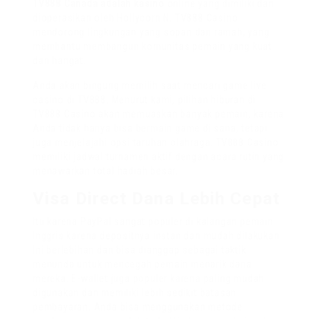
TV888 Canada adalah kasino
online yang dimiliki dan
dioperasikan oleh Hollycorn N. TV888 Casino
mendorong lingkungan yang sopan dan ramah, yang
membantu membangun komunitas pemain yang kuat
dan hangat.
Anda akan bingung memilih saat mencari game live
casino di TV888. Menurut kami, pilihan hiburan di
TV888 Casino akan memuaskan banyak pemain, karena
Anda tidak hanya bisa bermain game di sana, tetapi
juga menjelajahi opsi taruhan olahraga. TV888 Casino
memiliki jadwal turnamen aktif dengan acara rutin yang
menawarkan total hadiah besar.
Visa Direct Dana Lebih Cepat
Itu karena PayPal sangat populer di kalangan pemain
Inggris karena depositnya instan dan mudah dilakukan.
Ini berlebihan dan bisa dianggap sebagai taktik
menunda untuk mencegah pemain menarik dana
mereka. E-wallet juga populer karena paling mudah
digunakan dan memiliki lebih sedikit batasan
pembayaran. Anda bisa menggunakan metode