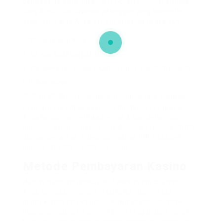
pembayaran yang sudah terbukti atau memakai mata
uang kripto, dan layanan pelanggan yang kompeten
akan membantu Anda dengan pertanyaan apa pun.
Masuk ke akun Anda.
Klik ikon Anda dan pilih tarik dana.
Klik terima dan tunggu email
berisi nomor konfirmasi serta
info selanjutnya.
Pilih metode penarikan dan ikuti petunjuk yang diberikan.
Perlu diingat bahwa agar bisa melakukan penarikan,
Anda harus memverifikasi email Anda. Selain itu,
minimum penarikan yang bisa Anda lakukan adalah IDR
20, dan penarikan maksimum adalah IDR 5,000 per
minggu atau IDR 15,000 per bulan.
Metode Pembayaran Kasino
Metode pembayaran Kasino TV888 dirancang agar
Anda semudah mungkin melakukan deposit dan
menarik dana dari kasino. Untuk menentukan Indeks
Keamanan sebuah kasino, kami menggunakan rumus